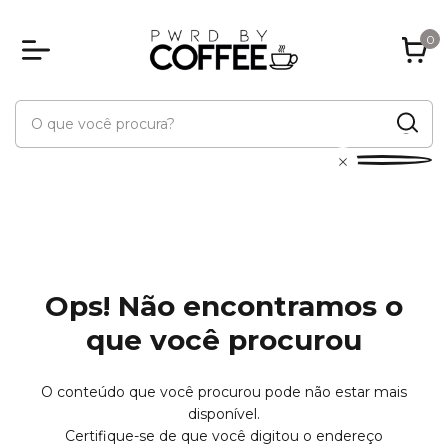
0
Ops! Não encontramos o
que você procurou
O conteúdo que você procurou pode não estar mais
disponível.
Certifique-se de que você digitou o endereço