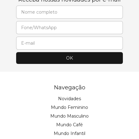
Navegação
Novidades
Mundo Feminino
Mundo Masculino
Mundo Café
Mundo Infantil