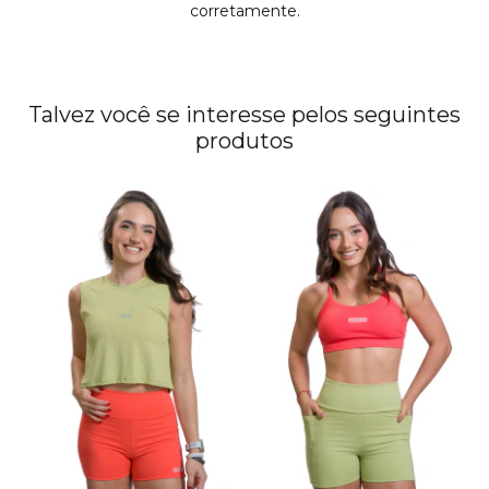
corretamente.
Talvez você se interesse pelos seguintes
produtos