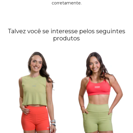
corretamente.
Talvez você se interesse pelos seguintes
produtos