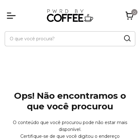
0
Ops! Não encontramos o
que você procurou
O conteúdo que você procurou pode não estar mais
disponível.
Certifique-se de que você digitou o endereço