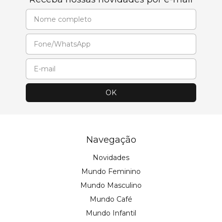
Navegação
Novidades
Mundo Feminino
Mundo Masculino
Mundo Café
Mundo Infantil