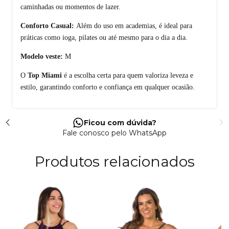
caminhadas ou momentos de lazer.
Conforto Casual:
Além do uso em academias, é ideal para
práticas como ioga, pilates ou até mesmo para o dia a dia.
Modelo veste:
M
O
Top Miami
é a escolha certa para quem valoriza leveza e
estilo, garantindo conforto e confiança em qualquer ocasião.
Ficou com dúvida?
Fale conosco pelo WhatsApp
Produtos relacionados