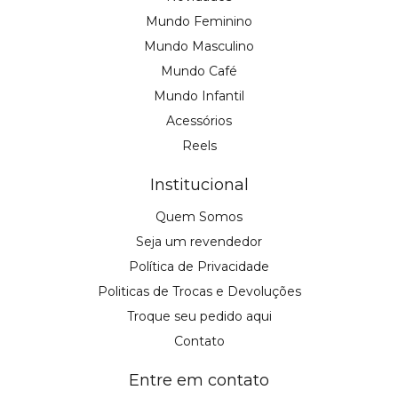
Mundo Feminino
Mundo Masculino
Mundo Café
Mundo Infantil
Acessórios
Reels
Institucional
Quem Somos
Seja um revendedor
Política de Privacidade
Politicas de Trocas e Devoluções
Troque seu pedido aqui
Contato
Entre em contato