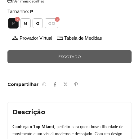
Ver mais detalhes
Tamanho:
P
P
M
G
GG
Provador Virtual
Tabela de Medidas
Compartilhar
Descrição
Conheça o Top Miami
, perfeito para quem busca liberdade de
movimento e um visual moderno e despojado. Com um design