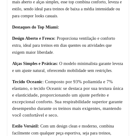
mais aberto e alças simples, esse top combina conforto, leveza e
estilo, sendo ideal para treinos de baixa a média intensidade ou
para compor looks casuais.
Destaques do Top Miami:
Design Aberto e Fresco:
Proporciona ventilação e conforto
extra, ideal para treinos em dias quentes ou atividades que
exigem maior liberdade.
Alças Simples e Práticas:
O modelo minimalista garante leveza
e um ajuste natural, oferecendo mobilidade sem restrições.
Tecido Oceanic
: Composto por 93% poliamida e 7%
elastano, o tecido Oceanic se destaca por sua textura única
e elasticidade, proporcionando um ajuste perfeito e
excepcional conforto. Sua respirabilidade superior garante
desempenho durante os treinos mais exigentes, mantendo
você confortável e seco.
Estilo Versátil:
Com um design clean e moderno, combina
facilmente com qualquer peça esportiva, seja para treinos,