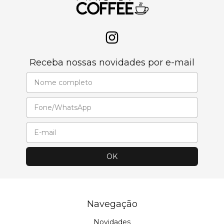
Receba nossas novidades por e-mail
Navegação
Novidades