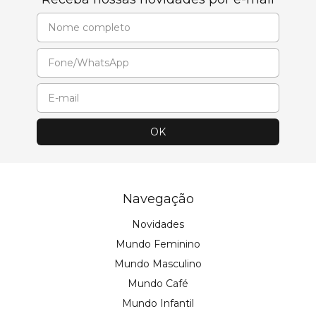
Navegação
Novidades
Mundo Feminino
Mundo Masculino
Mundo Café
Mundo Infantil