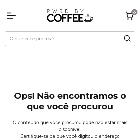
0
Ops! Não encontramos o
que você procurou
O conteúdo que você procurou pode não estar mais
disponível.
Certifique-se de que você digitou o endereço