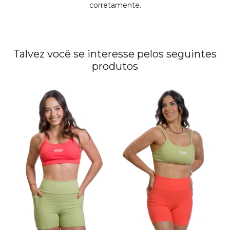
corretamente.
Talvez você se interesse pelos seguintes
produtos