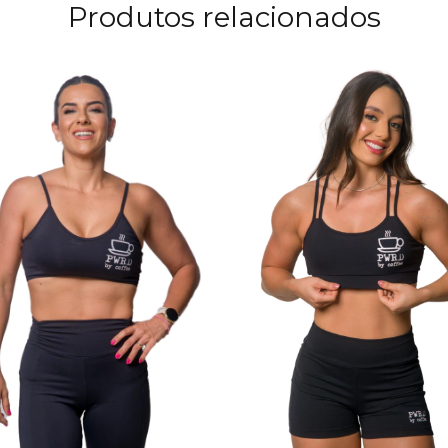
Produtos relacionados