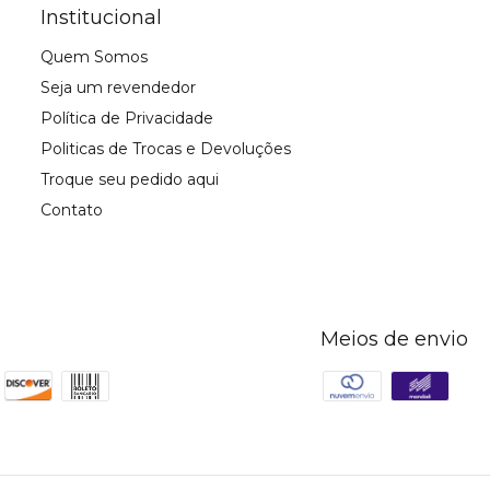
Institucional
Quem Somos
Seja um revendedor
Política de Privacidade
Politicas de Trocas e Devoluções
Troque seu pedido aqui
Contato
Meios de envio