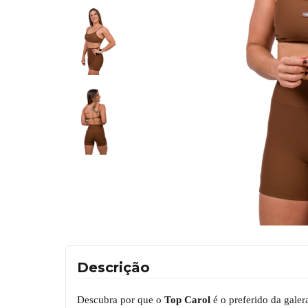
Descrição
Descubra por que o
Top Carol
é o preferido da galer