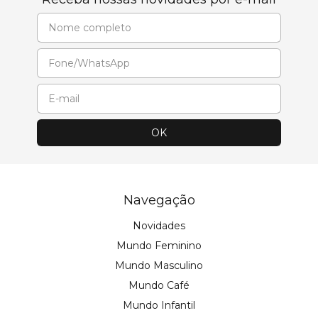
Navegação
Novidades
Mundo Feminino
Mundo Masculino
Mundo Café
Mundo Infantil