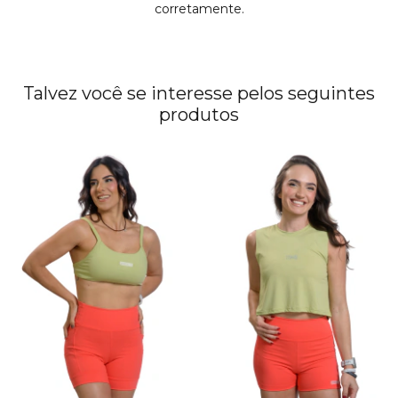
corretamente.
Talvez você se interesse pelos seguintes
produtos