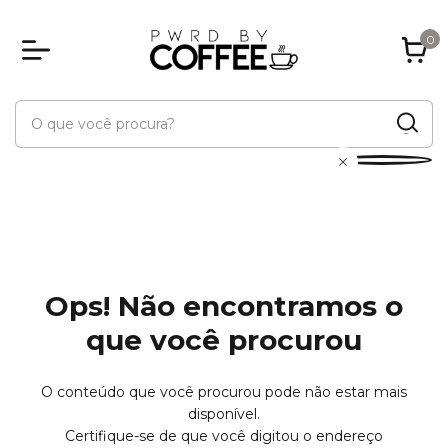
0
Ops! Não encontramos o
que você procurou
O conteúdo que você procurou pode não estar mais
disponível.
Certifique-se de que você digitou o endereço