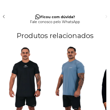
Ficou com dúvida?
Fale conosco pelo WhatsApp
Produtos relacionados