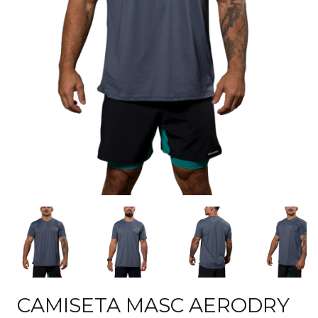
CAMISETA MASC AERODRY