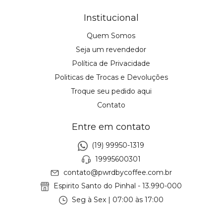
Institucional
Quem Somos
Seja um revendedor
Política de Privacidade
Politicas de Trocas e Devoluções
Troque seu pedido aqui
Contato
Entre em contato
(19) 99950-1319
19995600301
contato@pwrdbycoffee.com.br
Espirito Santo do Pinhal - 13.990-000
Seg à Sex | 07:00 às 17:00