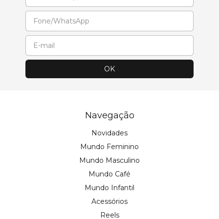
Navegação
Novidades
Mundo Feminino
Mundo Masculino
Mundo Café
Mundo Infantil
Acessórios
Reels