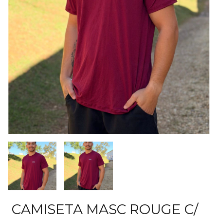
CAMISETA MASC ROUGE C/