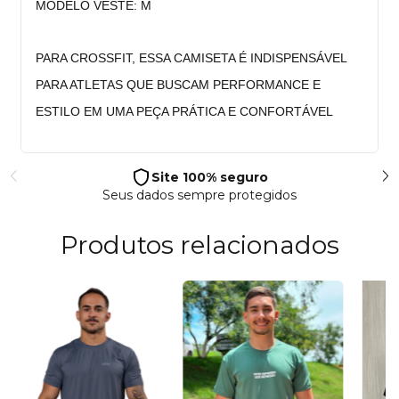
MODELO VESTE: M
PARA CROSSFIT, ESSA CAMISETA É INDISPENSÁVEL 
PARA ATLETAS QUE BUSCAM PERFORMANCE E 
ESTILO EM UMA PEÇA PRÁTICA E CONFORTÁVEL
Site 100% seguro
Seus dados sempre protegidos
Produtos relacionados