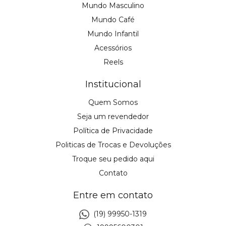
Mundo Masculino
Mundo Café
Mundo Infantil
Acessórios
Reels
Institucional
Quem Somos
Seja um revendedor
Política de Privacidade
Politicas de Trocas e Devoluções
Troque seu pedido aqui
Contato
Entre em contato
(19) 99950-1319