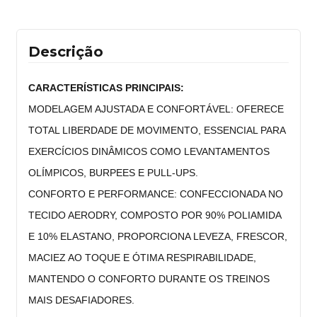
Descrição
CARACTERÍSTICAS PRINCIPAIS:
MODELAGEM AJUSTADA E CONFORTÁVEL: OFERECE 
TOTAL LIBERDADE DE MOVIMENTO, ESSENCIAL PARA 
EXERCÍCIOS DINÂMICOS COMO LEVANTAMENTOS 
OLÍMPICOS, BURPEES E PULL-UPS.
CONFORTO E PERFORMANCE: CONFECCIONADA NO 
TECIDO AERODRY, COMPOSTO POR 90% POLIAMIDA 
E 10% ELASTANO, PROPORCIONA LEVEZA, FRESCOR, 
MACIEZ AO TOQUE E ÓTIMA RESPIRABILIDADE, 
MANTENDO O CONFORTO DURANTE OS TREINOS 
MAIS DESAFIADORES.