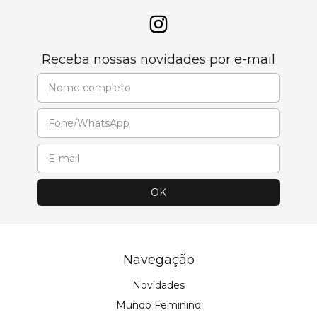
Receba nossas novidades por e-mail
Navegação
Novidades
Mundo Feminino