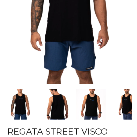
REGATA STREET VISCO