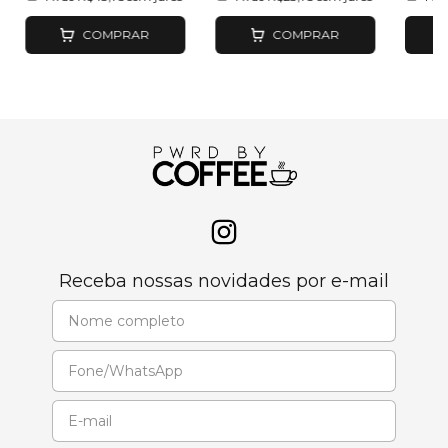
COMPRAR
COMPRAR
Receba nossas novidades por e-mail