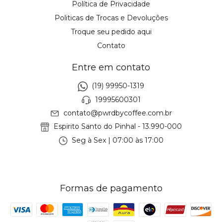
Política de Privacidade
Politicas de Trocas e Devoluções
Troque seu pedido aqui
Contato
Entre em contato
(19) 99950-1319
19995600301
contato@pwrdbycoffee.com.br
Espirito Santo do Pinhal - 13.990-000
Seg à Sex | 07:00 às 17:00
Formas de pagamento