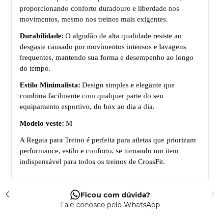
proporcionando conforto duradouro e liberdade nos
movimentos, mesmo nos treinos mais exigentes.
Durabilidade:
O algod
ã
o de alta qualidade resiste ao
desgaste causado por movimentos intensos e lavagens
frequentes, mantendo sua forma e desempenho ao longo
do tempo.
Estilo Minimalista:
Design simples e elegante que
combina facilmente com qualquer parte do seu
equipamento esportivo, do box ao dia a dia.
Modelo veste:
M
A Regata para Treino é perfeita para atletas que priorizam
performance, estilo e conforto, se tornando um item
indispensável para todos os treinos de CrossFit.
Ficou com dúvida?
Fale conosco pelo WhatsApp