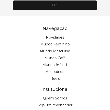
Navegação
Novidades
Mundo Feminino
Mundo Masculino
Mundo Café
Mundo Infantil
Acessórios
Reels
Institucional
Quem Somos
Seja um revendedor