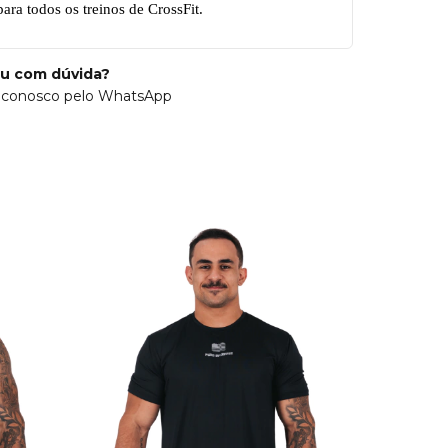
ara todos os treinos de CrossFit.
ou com dúvida?
 conosco pelo WhatsApp