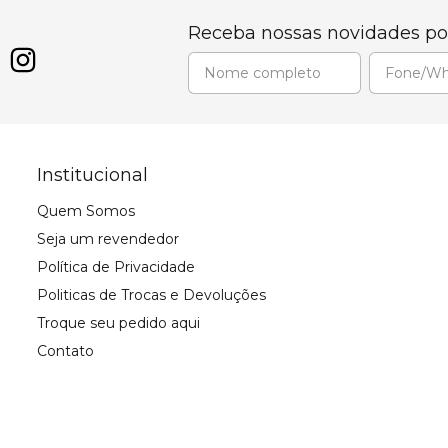
Receba nossas novidades po
Institucional
Quem Somos
Seja um revendedor
Política de Privacidade
Politicas de Trocas e Devoluções
Troque seu pedido aqui
Contato