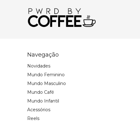
Navegação
Novidades
Mundo Feminino
Mundo Masculino
Mundo Café
Mundo Infantil
Acessórios
Reels