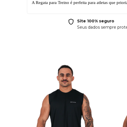
A Regata para Treino é perfeita para atletas que prior
Site 100% seguro
Seus dados sempre prot