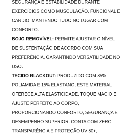
SEGURANÇA E ESTABILIDADE DURANTE
EXERCÍCIOS COMO MUSCULAÇÃO, FUNCIONAL E
CARDIO, MANTENDO TUDO NO LUGAR COM
CONFORTO.
BOJO REMOVÍVEL:
PERMITE AJUSTAR O NÍVEL
DE SUSTENTAÇÃO DE ACORDO COM SUA
PREFERÊNCIA, GARANTINDO VERSATILIDADE NO
USO.
TECIDO BLACKOUT:
PRODUZIDO COM 85%
POLIAMIDA E 15% ELASTANO, ESTE MATERIAL
OFERECE ALTA ELASTICIDADE, TOQUE MACIO E
AJUSTE PERFEITO AO CORPO,
PROPORCIONANDO CONFORTO, SEGURANÇA E
DESEMPENHO SUPERIOR. CONTA COM ZERO
TRANSPARÊNCIA E PROTEÇÃO UV 50+,