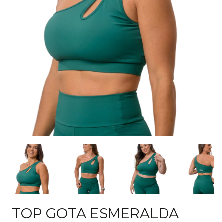
TOP GOTA ESMERALDA