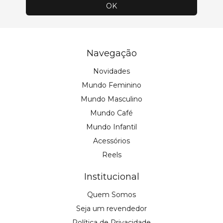
Navegação
Novidades
Mundo Feminino
Mundo Masculino
Mundo Café
Mundo Infantil
Acessórios
Reels
Institucional
Quem Somos
Seja um revendedor
Política de Privacidade