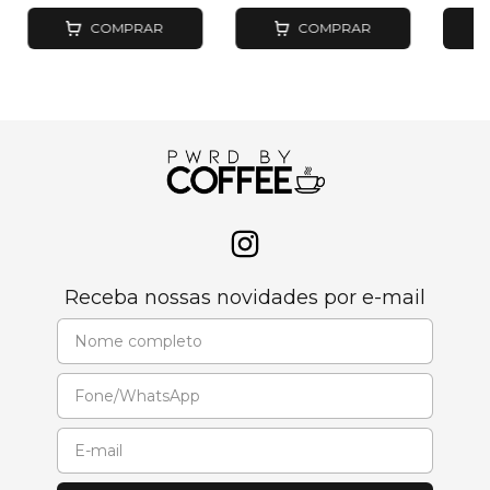
COMPRAR
COMPRAR
Receba nossas novidades por e-mail