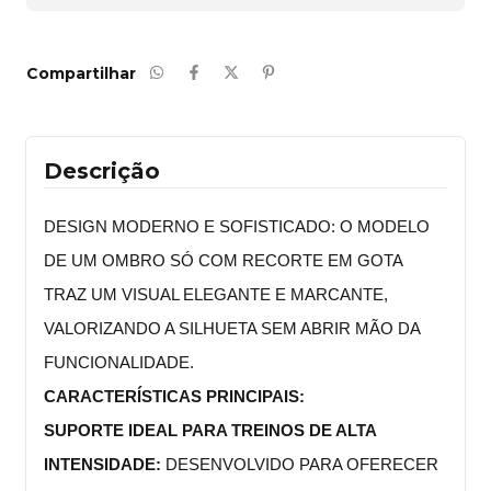
Compartilhar
Descrição
DESIGN MODERNO E SOFISTICADO: O MODELO
DE UM OMBRO SÓ COM RECORTE EM GOTA
TRAZ UM VISUAL ELEGANTE E MARCANTE,
VALORIZANDO A SILHUETA SEM ABRIR MÃO DA
FUNCIONALIDADE.
CARACTERÍSTICAS PRINCIPAIS:
SUPORTE IDEAL PARA TREINOS DE ALTA
INTENSIDADE:
DESENVOLVIDO PARA OFERECER