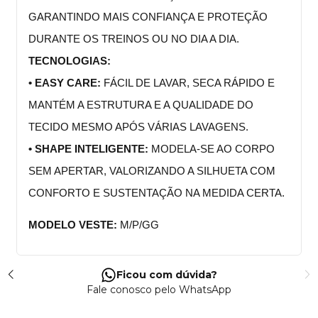
GARANTINDO MAIS CONFIANÇA E PROTEÇÃO
DURANTE OS TREINOS OU NO DIA A DIA.
TECNOLOGIAS:
• EASY CARE:
FÁCIL DE LAVAR, SECA RÁPIDO E
MANTÉM A ESTRUTURA E A QUALIDADE DO
TECIDO MESMO APÓS VÁRIAS LAVAGENS.
• SHAPE INTELIGENTE:
MODELA-SE AO CORPO
SEM APERTAR, VALORIZANDO A SILHUETA COM
CONFORTO E SUSTENTAÇÃO NA MEDIDA CERTA.
MODELO VESTE:
M
/P
/GG
Ficou com dúvida?
Fale conosco pelo WhatsApp