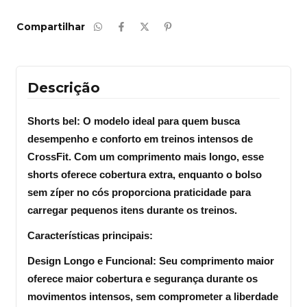
Compartilhar
Descrição
Shorts bel:
 O modelo ideal para quem busca 
desempenho e conforto em treinos intensos de 
CrossFit. Com um comprimento mais longo, esse 
shorts oferece cobertura extra, enquanto o bolso 
sem zíper no cós proporciona praticidade para 
carregar pequenos itens durante os treinos.
Características principais:
Design Longo e Funcional: Seu comprimento maior 
oferece maior cobertura e segurança durante os 
movimentos intensos, sem comprometer a liberdade 