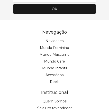
Navegação
Novidades
Mundo Feminino
Mundo Masculino
Mundo Café
Mundo Infantil
Acessórios
Reels
Institucional
Quem Somos
Seja um revendedor