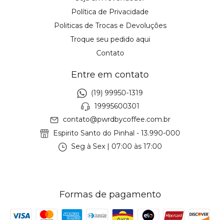
Política de Privacidade
Politicas de Trocas e Devoluções
Troque seu pedido aqui
Contato
Entre em contato
(19) 99950-1319
19995600301
contato@pwrdbycoffee.com.br
Espirito Santo do Pinhal - 13.990-000
Seg à Sex | 07:00 às 17:00
Formas de pagamento