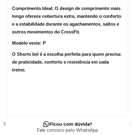
Comprimento Ideal: O design de comprimento mais 
longo oferece cobertura extra, mantendo o conforto 
e a estabilidade durante os agachamentos, saltos e 
outros movimentos do CrossFit.
Modelo veste: P
O Shorts bel é a escolha perfeita para quem precisa 
de praticidade, conforto e resistência em cada 
treino.
Ficou com dúvida?
Fale conosco pelo WhatsApp