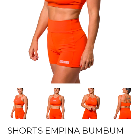
SHORTS EMPINA BUMBUM