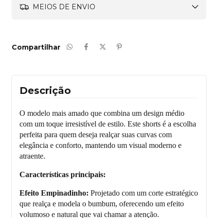
MEIOS DE ENVIO
Compartilhar
Descrição
O modelo mais amado que combina um design médio
com um toque irresistível de estilo. Este shorts é a escolha
perfeita para quem deseja realçar suas curvas com
elegância e conforto, mantendo um visual moderno e
atraente.
Características principais:
Efeito Empinadinho:
Projetado com um corte estratégico
que realça e modela o bumbum, oferecendo um efeito
volumoso e natural que vai chamar a atenção.