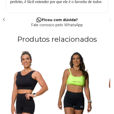
perfeito, é fácil entender por que ele é o favorito de todos
Ficou com dúvida?
Fale conosco pelo WhatsApp
Produtos relacionados