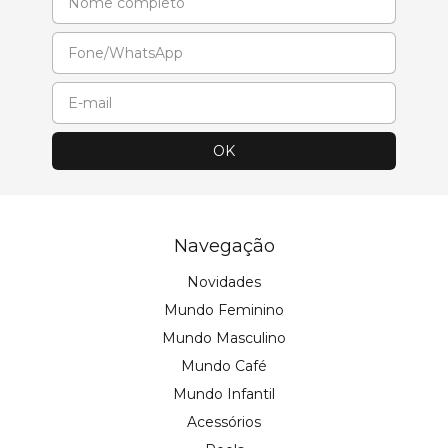
Navegação
Novidades
Mundo Feminino
Mundo Masculino
Mundo Café
Mundo Infantil
Acessórios