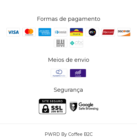
Formas de pagamento
Meios de envio
Segurança
PWRD By Coffee B2C