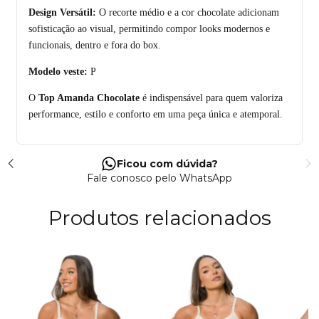
Design Versátil:
O recorte médio e a cor chocolate adicionam
sofisticação ao visual, permitindo compor looks modernos e
funcionais, dentro e fora do box.
Modelo veste:
P
O
Top Amanda Chocolate
é indispensável para quem valoriza
performance, estilo e conforto em uma peça única e atemporal.
Ficou com dúvida?
Fale conosco pelo WhatsApp
Produtos relacionados