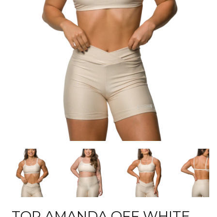
TOP AMANDA OFF WHITE