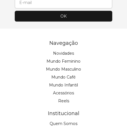
Navegação
Novidades
Mundo Feminino
Mundo Masculino
Mundo Café
Mundo Infantil
Acessórios
Reels
Institucional
Quem Somos