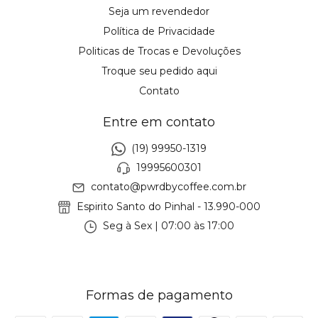
Seja um revendedor
Política de Privacidade
Politicas de Trocas e Devoluções
Troque seu pedido aqui
Contato
Entre em contato
(19) 99950-1319
19995600301
contato@pwrdbycoffee.com.br
Espirito Santo do Pinhal - 13.990-000
Seg à Sex | 07:00 às 17:00
Formas de pagamento