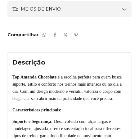
MEIOS DE ENVIO
Compartilhar
Descrição
Top Amanda Chocolate
é a escolha perfeita para quem busca
suporte, estilo e conforto nos treinos mais intensos ou no dia a
dia. Com um design moderno e versátil, valoriza o corpo com
elegância, sem abrir mão da praticidade que você precisa.
Características principais:
Suporte e Segurança:
Desenvolvido com alças largas e
modelagem ajustada, oferece sustentação ideal para diferentes
tipos de treino, garantindo liberdade de movimento com