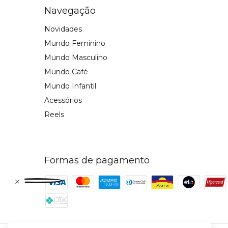
Navegação
Novidades
Mundo Feminino
Mundo Masculino
Mundo Café
Mundo Infantil
Acessórios
Reels
Formas de pagamento