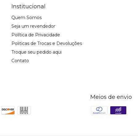
Institucional
Quem Somos
Seja um revendedor
Política de Privacidade
Politicas de Trocas e Devoluções
Troque seu pedido aqui
Contato
Meios de envio