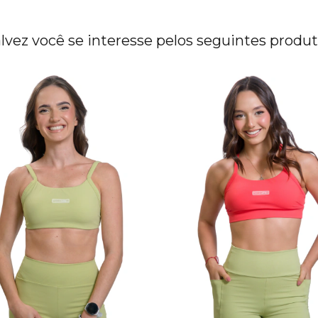
lvez você se interesse pelos seguintes produ