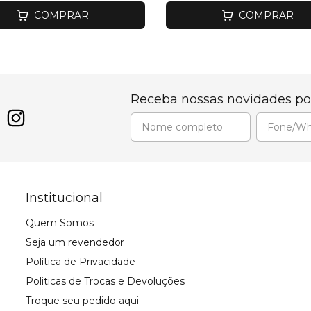
COMPRAR
COMPRAR
Receba nossas novidades po
Institucional
Quem Somos
Seja um revendedor
Política de Privacidade
Politicas de Trocas e Devoluções
Troque seu pedido aqui