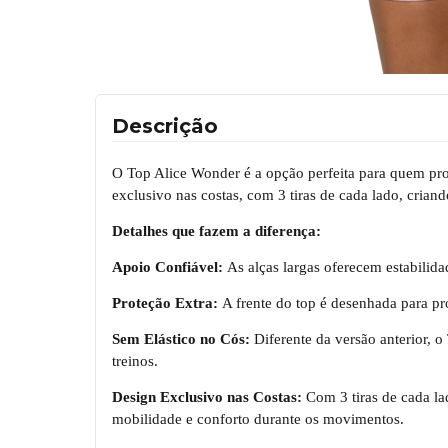
Descrição
O Top Alice Wonder é a opção perfeita para quem proc
exclusivo nas costas, com 3 tiras de cada lado, cri
Detalhes que fazem a diferença:
Apoio Confiável:
As alças largas oferecem estabilidad
Proteção Extra:
A frente do top é desenhada para pr
Sem Elástico no Cós:
Diferente da versão anterior, 
treinos.
Design Exclusivo nas Costas:
Com 3 tiras de cada la
mobilidade e conforto durante os movimentos.