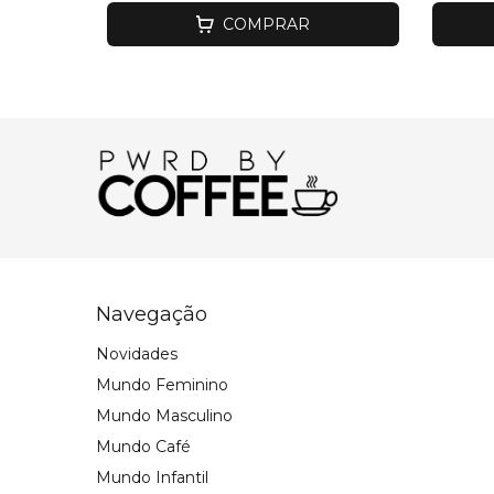
COMPRAR
Navegação
Novidades
Mundo Feminino
Mundo Masculino
Mundo Café
Mundo Infantil