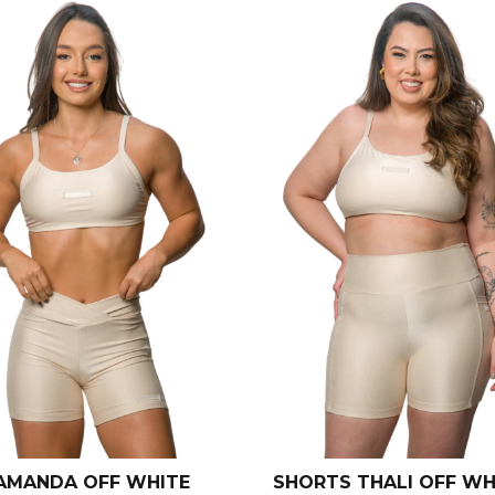
AMANDA OFF WHITE
SHORTS THALI OFF WH