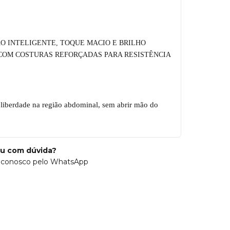
ÃO INTELIGENTE, TOQUE MACIO E BRILHO
COM COSTURAS REFORÇADAS PARA RESISTÊNCIA
 liberdade na região abdominal, sem abrir mão do
ou com dúvida?
 conosco pelo WhatsApp