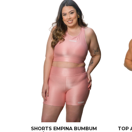
SHORTS EMPINA BUMBUM
TOP 