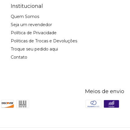
Institucional
Quem Somos
Seja um revendedor
Política de Privacidade
Politicas de Trocas e Devoluções
Troque seu pedido aqui
Contato
Meios de envio