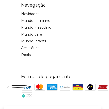
Navegação
Novidades
Mundo Feminino
Mundo Masculino
Mundo Café
Mundo Infantil
Acessórios
Reels
Formas de pagamento