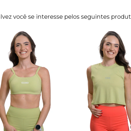
lvez você se interesse pelos seguintes produ