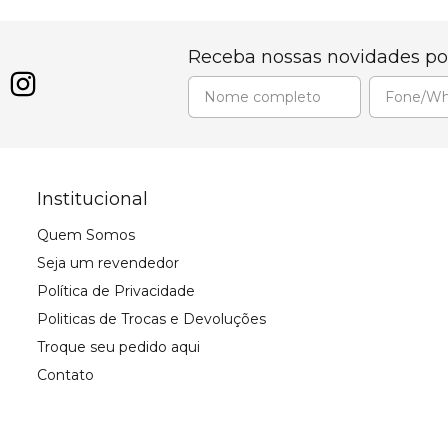
Receba nossas novidades po
Institucional
Quem Somos
Seja um revendedor
Política de Privacidade
Politicas de Trocas e Devoluções
Troque seu pedido aqui
Contato