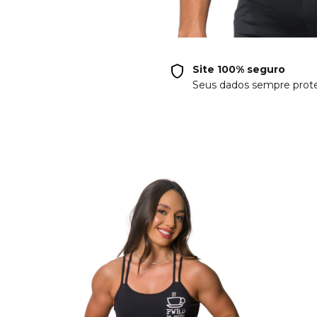
Site 100% seguro
Seus dados sempre prot