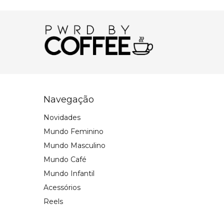
Navegação
Novidades
Mundo Feminino
Mundo Masculino
Mundo Café
Mundo Infantil
Acessórios
Reels