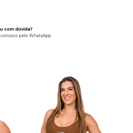
ou com dúvida?
 conosco pelo WhatsApp