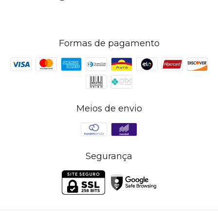
Formas de pagamento
Meios de envio
Segurança