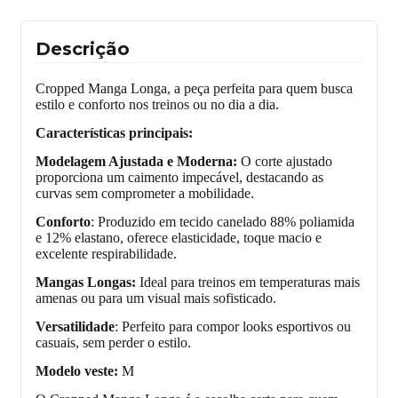
Descrição
Cropped Manga Longa, a peça perfeita para quem busca
estilo e conforto nos treinos ou no dia a dia.
Características principais:
Modelagem Ajustada e Moderna:
O corte ajustado
proporciona um caimento impecável, destacando as
curvas sem comprometer a mobilidade.
Conforto
: Produzido em tecido canelado 88% poliamida
e 12% elastano, oferece elasticidade, toque macio e
excelente respirabilidade.
Mangas Longas:
Ideal para treinos em temperaturas mais
amenas ou para um visual mais sofisticado.
Versatilidade
: Perfeito para compor looks esportivos ou
casuais, sem perder o estilo.
Modelo veste:
M