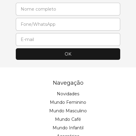
Navegação
Novidades
Mundo Feminino
Mundo Masculino
Mundo Café
Mundo Infantil