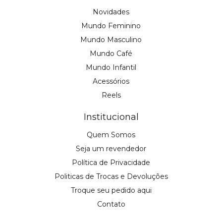
Novidades
Mundo Feminino
Mundo Masculino
Mundo Café
Mundo Infantil
Acessórios
Reels
Institucional
Quem Somos
Seja um revendedor
Política de Privacidade
Politicas de Trocas e Devoluções
Troque seu pedido aqui
Contato