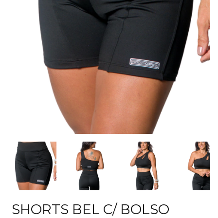
SHORTS BEL C/ BOLSO