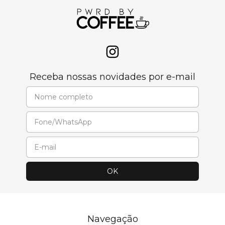
Receba nossas novidades por e-mail
Navegação