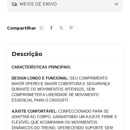
MEIOS DE ENVIO
Compartilhar
Descrição
CARACTERÍSTICAS PRINCIPAIS:
DESIGN LONGO E FUNCIONAL:
 SEU COMPRIMENTO 
MAIOR OFERECE MAIOR COBERTURA E SEGURANÇA 
DURANTE OS MOVIMENTOS INTENSOS, SEM 
COMPROMETER A LIBERDADE DE MOVIMENTO 
ESSENCIAL PARA O CROSSFIT.
AJUSTE CONFORTÁVEL:
 CONFECCIONADO PARA SE 
ADAPTAR AO CORPO, GARANTINDO UM AJUSTE FIRME E 
FLEXÍVEL QUE ACOMPANHA OS MOVIMENTOS 
DINÂMICOS DO TREINO, OFERECENDO SUPORTE SEM 