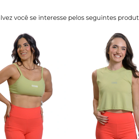
lvez você se interesse pelos seguintes produ