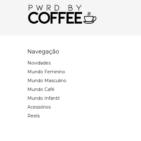
Navegação
Novidades
Mundo Feminino
Mundo Masculino
Mundo Café
Mundo Infantil
Acessórios
Reels