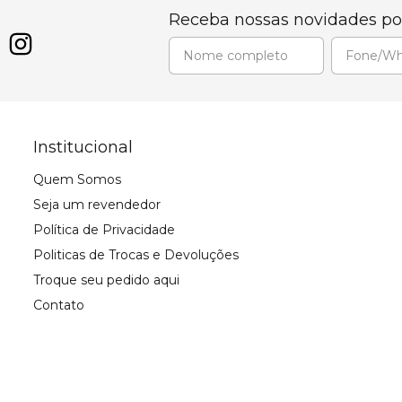
Receba nossas novidades po
Institucional
Quem Somos
Seja um revendedor
Política de Privacidade
Politicas de Trocas e Devoluções
Troque seu pedido aqui
Contato