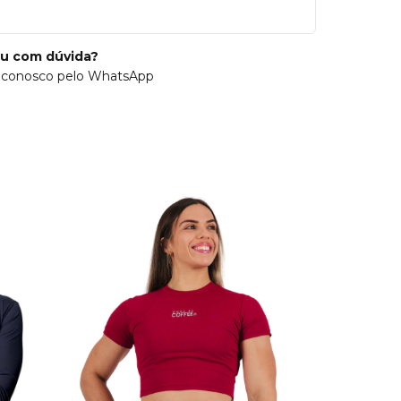
ou com dúvida?
 conosco pelo WhatsApp