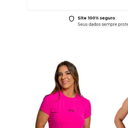
Site 100% seguro
Seus dados sempre prot