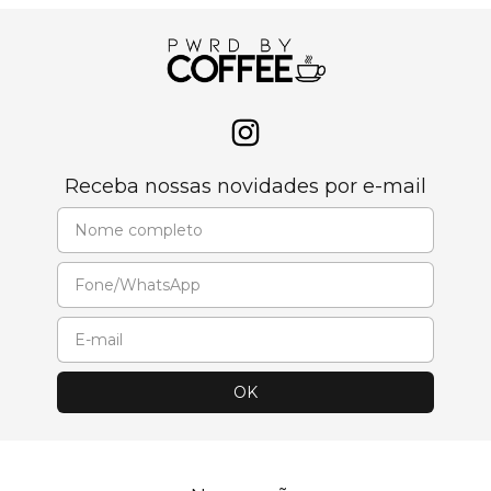
Receba nossas novidades por e-mail