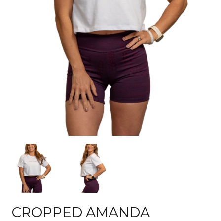
CROPPED AMANDA