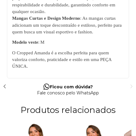
respirabilidade e durabilidade, garantindo conforto em
qualquer ocasião.
Mangas Curtas e Design Moderno
:
As mangas curtas
adicionam um toque descontraído e estiloso, perfeito para
quem busca um visual esportivo e fashion.
Modelo veste
:
M
O Cropped Amanda é a escolha perfeita para quem
valoriza
conforto, praticidade e estilo
em uma PEÇA
ÚNICA.
Ficou com dúvida?
Fale conosco pelo WhatsApp
Produtos relacionados