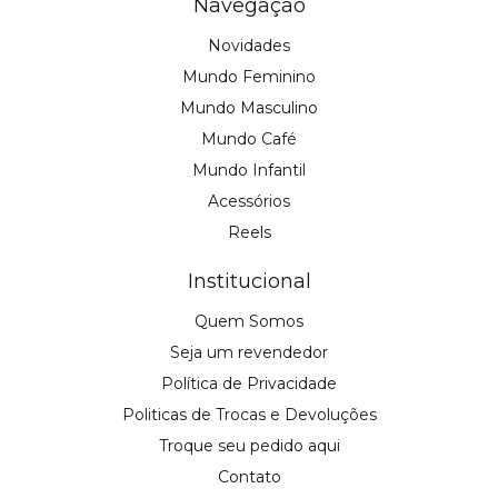
Navegação
Novidades
Mundo Feminino
Mundo Masculino
Mundo Café
Mundo Infantil
Acessórios
Reels
Institucional
Quem Somos
Seja um revendedor
Política de Privacidade
Politicas de Trocas e Devoluções
Troque seu pedido aqui
Contato