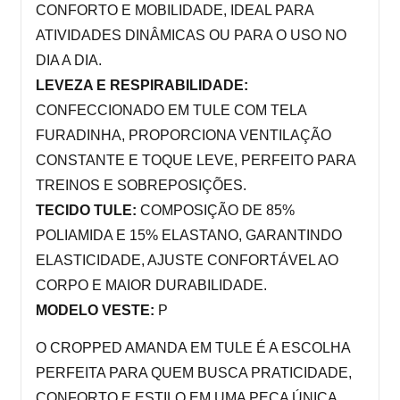
CONFORTO E MOBILIDADE, IDEAL PARA 
ATIVIDADES DINÂMICAS OU PARA O USO NO 
DIA A DIA.
LEVEZA E RESPIRABILIDADE:
CONFECCIONADO EM TULE COM TELA 
FURADINHA, PROPORCIONA VENTILAÇÃO 
CONSTANTE E TOQUE LEVE, PERFEITO PARA 
TREINOS E SOBREPOSIÇÕES.
TECIDO TULE:
 COMPOSIÇÃO DE 85% 
POLIAMIDA E 15% ELASTANO, GARANTINDO 
ELASTICIDADE, AJUSTE CONFORTÁVEL AO 
CORPO E MAIOR DURABILIDADE.
MODELO VESTE:
 P
O CROPPED AMANDA EM TULE É A ESCOLHA 
PERFEITA PARA QUEM BUSCA PRATICIDADE, 
CONFORTO E ESTILO EM UMA PEÇA ÚNICA, 