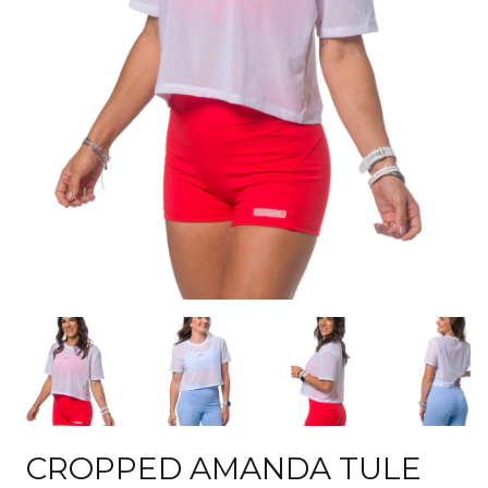
CROPPED AMANDA TULE