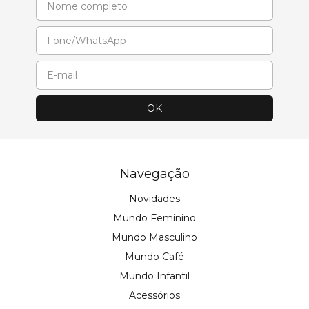
Navegação
Novidades
Mundo Feminino
Mundo Masculino
Mundo Café
Mundo Infantil
Acessórios