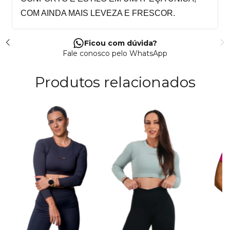
COM AINDA MAIS LEVEZA E FRESCOR.
Ficou com dúvida?
Fale conosco pelo WhatsApp
Produtos relacionados