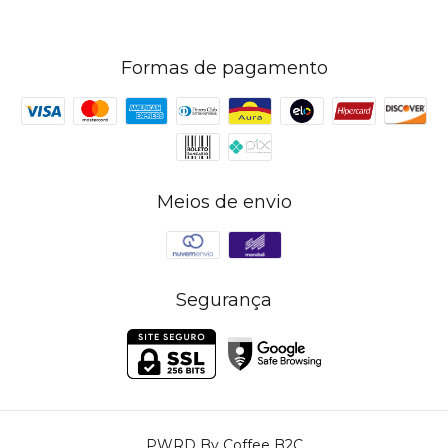
Formas de pagamento
Meios de envio
Segurança
PWRD By Coffee B2C