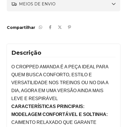
MEIOS DE ENVIO
Compartilhar
Descrição
O CROPPED AMANDA É A PEÇA IDEAL PARA 
QUEM BUSCA CONFORTO, ESTILO E 
VERSATILIDADE NOS TREINOS OU NO DIA A 
DIA, AGORA EM UMA VERSÃO AINDA MAIS 
LEVE E RESPIRÁVEL
CARACTERÍSTICAS PRINCIPAIS:
MODELAGEM CONFORTÁVEL E SOLTINHA:
CAIMENTO RELAXADO QUE GARANTE 