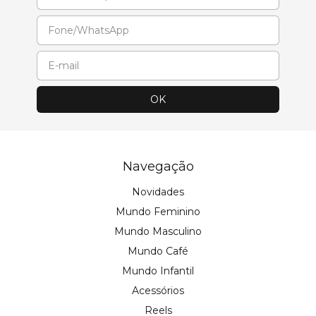
Navegação
Novidades
Mundo Feminino
Mundo Masculino
Mundo Café
Mundo Infantil
Acessórios
Reels