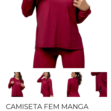
CAMISETA FEM MANGA