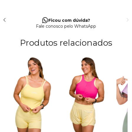
Ficou com dúvida?
Fale conosco pelo WhatsApp
Produtos relacionados