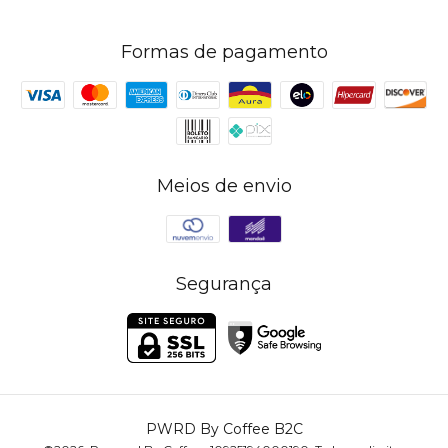
Formas de pagamento
Meios de envio
Segurança
PWRD By Coffee B2C