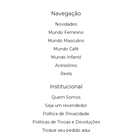
Navegação
Novidades
Mundo Feminino
Mundo Masculino
Mundo Café
Mundo Infantil
Acessórios
Reels
Institucional
Quem Somos
Seja um revendedor
Política de Privacidade
Politicas de Trocas e Devoluções
Troque seu pedido aqui