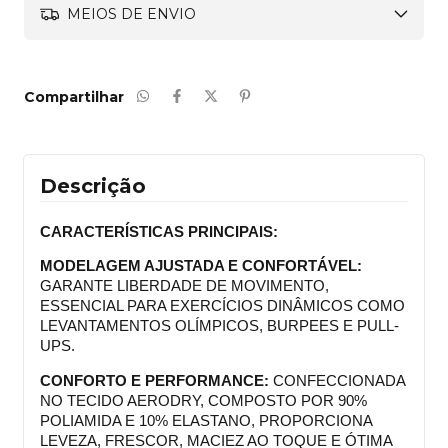
MEIOS DE ENVIO
Compartilhar
Descrição
CARACTERÍSTICAS PRINCIPAIS:
MODELAGEM AJUSTADA E CONFORTÁVEL:
GARANTE LIBERDADE DE MOVIMENTO, 
ESSENCIAL PARA EXERCÍCIOS DINÂMICOS COMO 
LEVANTAMENTOS OLÍMPICOS, BURPEES E PULL-
UPS.
CONFORTO E PERFORMANCE:
 CONFECCIONADA 
NO TECIDO AERODRY, COMPOSTO POR 90% 
POLIAMIDA E 10% ELASTANO, PROPORCIONA 
LEVEZA, FRESCOR, MACIEZ AO TOQUE E ÓTIMA 