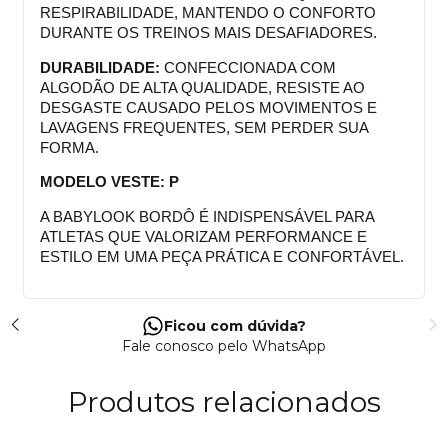
RESPIRABILIDADE, MANTENDO O CONFORTO 
DURANTE OS TREINOS MAIS DESAFIADORES.
DURABILIDADE:
 CONFECCIONADA COM 
ALGODÃO DE ALTA QUALIDADE, RESISTE AO 
DESGASTE CAUSADO PELOS MOVIMENTOS E 
LAVAGENS FREQUENTES, SEM PERDER SUA 
FORMA.
MODELO VESTE: P
A BABYLOOK BORDÔ É INDISPENSÁVEL PARA 
ATLETAS QUE VALORIZAM PERFORMANCE E 
ESTILO EM UMA PEÇA PRÁTICA E CONFORTÁVEL.
Ficou com dúvida?
Fale conosco pelo WhatsApp
Produtos relacionados