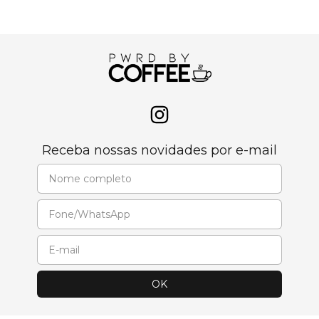
Receba nossas novidades por e-mail