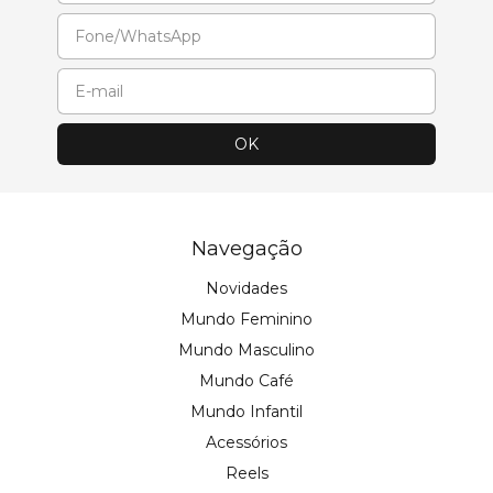
Navegação
Novidades
Mundo Feminino
Mundo Masculino
Mundo Café
Mundo Infantil
Acessórios
Reels