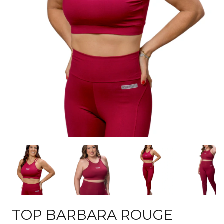
TOP BARBARA ROUGE