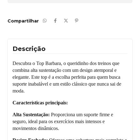
Compartilhar
Descrição
Descubra o Top Barbara, o queridinho dos treinos que
combina alta sustentação com um design atemporal e
elegante. Este top é a escolha perfeita para quem busca
suporte inabalável e um estilo clássico que nunca sai de
moda.
Características principais:
Alta Sustentação:
Proporciona um suporte firme e
seguro, ideal para os exerc
í
cios mais intensos e
movimentos din
â
micos.