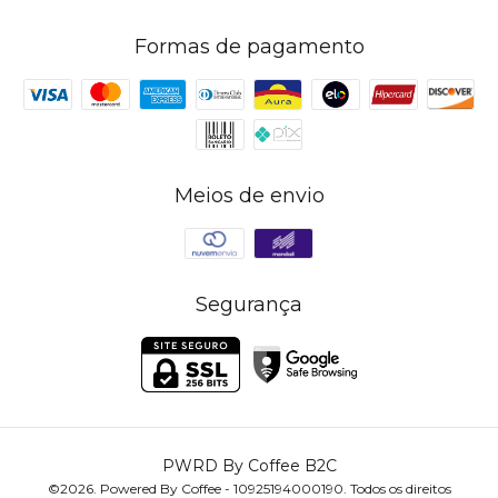
Formas de pagamento
Meios de envio
Segurança
PWRD By Coffee B2C
©2026. Powered By Coffee - 10925194000190. Todos os direitos