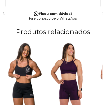
Ficou com dúvida?
Fale conosco pelo WhatsApp
Produtos relacionados