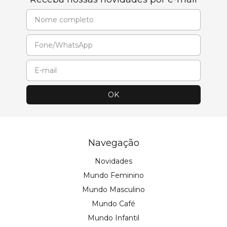
Navegação
Novidades
Mundo Feminino
Mundo Masculino
Mundo Café
Mundo Infantil