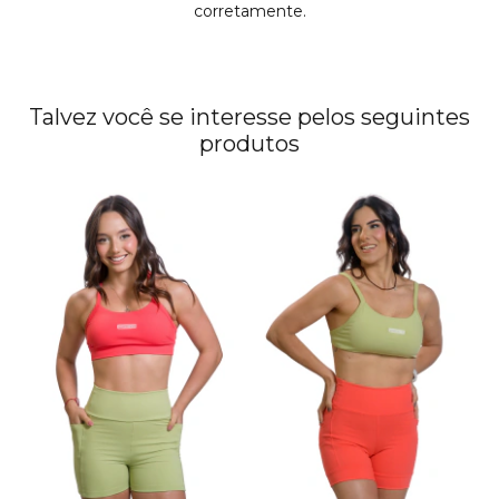
corretamente.
Talvez você se interesse pelos seguintes
produtos