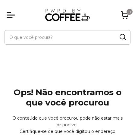
0
Ops! Não encontramos o
que você procurou
O conteúdo que você procurou pode não estar mais
disponível.
Certifique-se de que você digitou o endereço