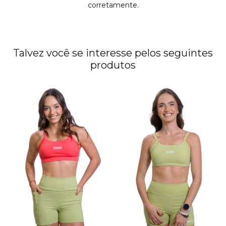
corretamente.
Talvez você se interesse pelos seguintes
produtos