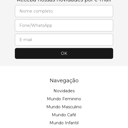
Navegação
Novidades
Mundo Feminino
Mundo Masculino
Mundo Café
Mundo Infantil