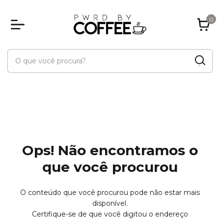
0
Ops! Não encontramos o
que você procurou
O conteúdo que você procurou pode não estar mais
disponível.
Certifique-se de que você digitou o endereço