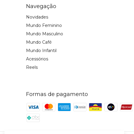
Navegação
Novidades
Mundo Feminino
Mundo Masculino
Mundo Café
Mundo Infantil
Acessórios
Reels
Formas de pagamento