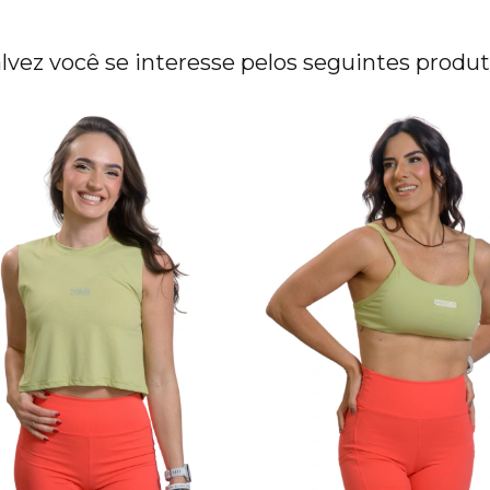
lvez você se interesse pelos seguintes produ