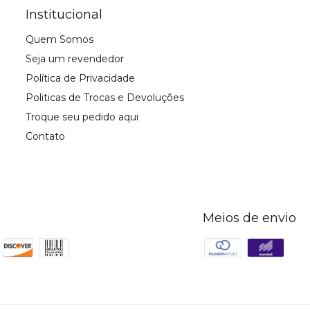
Institucional
Quem Somos
Seja um revendedor
Política de Privacidade
Politicas de Trocas e Devoluções
Troque seu pedido aqui
Contato
Meios de envio