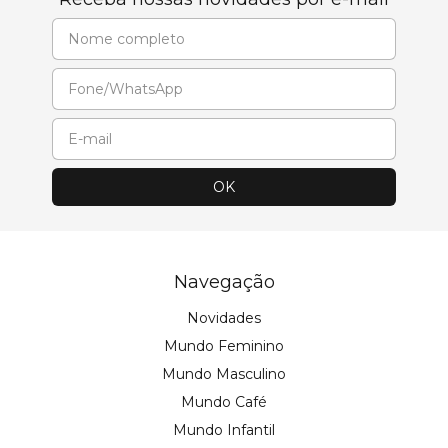
Navegação
Novidades
Mundo Feminino
Mundo Masculino
Mundo Café
Mundo Infantil