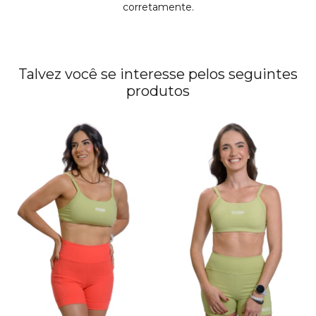
corretamente.
Talvez você se interesse pelos seguintes
produtos