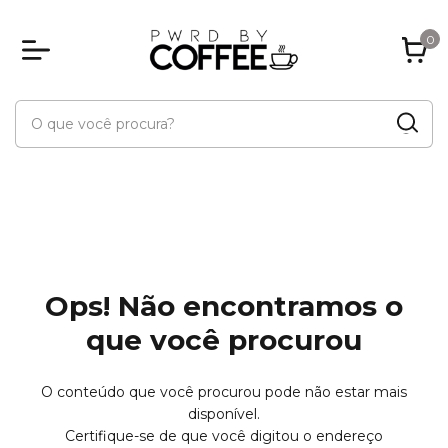
0
Ops! Não encontramos o
que você procurou
O conteúdo que você procurou pode não estar mais
disponível.
Certifique-se de que você digitou o endereço