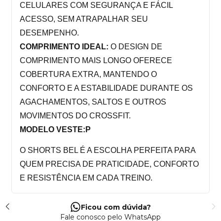
CELULARES COM SEGURANÇA E FÁCIL 
ACESSO, SEM ATRAPALHAR SEU 
DESEMPENHO.
COMPRIMENTO IDEAL: 
O DESIGN DE 
COMPRIMENTO MAIS LONGO OFERECE 
COBERTURA EXTRA, MANTENDO O 
CONFORTO E A ESTABILIDADE DURANTE OS 
AGACHAMENTOS, SALTOS E OUTROS 
MOVIMENTOS DO CROSSFIT.
MODELO VESTE:P
O SHORTS BEL É A ESCOLHA PERFEITA PARA 
QUEM PRECISA DE PRATICIDADE, CONFORTO 
E RESISTÊNCIA EM CADA TREINO.
Ficou com dúvida?
Fale conosco pelo WhatsApp