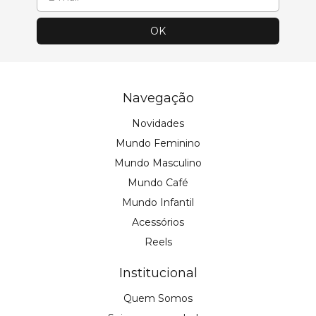
Navegação
Novidades
Mundo Feminino
Mundo Masculino
Mundo Café
Mundo Infantil
Acessórios
Reels
Institucional
Quem Somos