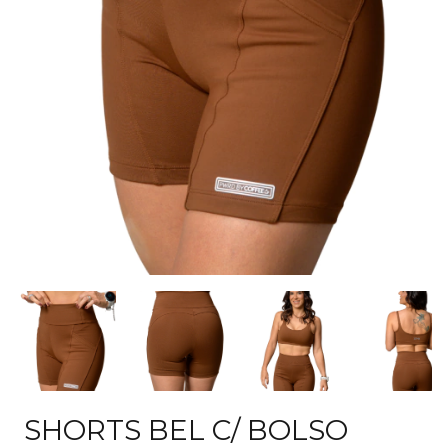
SHORTS BEL C/ BOLSO