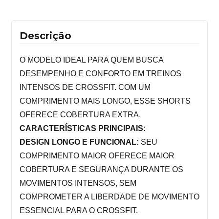
Descrição
O MODELO IDEAL PARA QUEM BUSCA 
DESEMPENHO E CONFORTO EM TREINOS 
INTENSOS DE CROSSFIT. COM UM 
COMPRIMENTO MAIS LONGO, ESSE SHORTS 
OFERECE COBERTURA EXTRA,
CARACTERÍSTICAS PRINCIPAIS:
DESIGN LONGO E FUNCIONAL:
 SEU 
COMPRIMENTO MAIOR OFERECE MAIOR 
COBERTURA E SEGURANÇA DURANTE OS 
MOVIMENTOS INTENSOS, SEM 
COMPROMETER A LIBERDADE DE MOVIMENTO 
ESSENCIAL PARA O CROSSFIT.