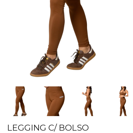
LEGGING C/ BOLSO