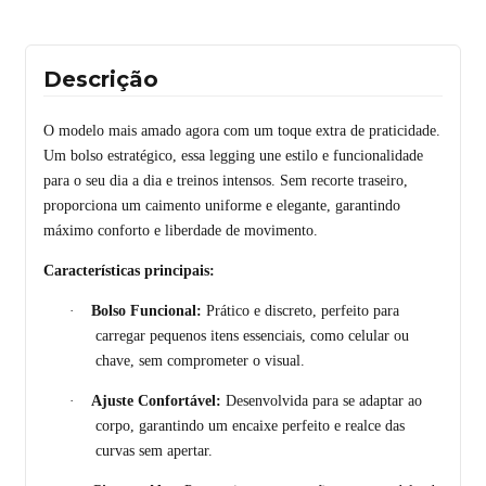
Descrição
O modelo mais amado agora com um toque extra de praticidade.
Um bolso estratégico, essa legging une estilo e funcionalidade
para o seu dia a dia e treinos intensos. Sem recorte traseiro,
proporciona um caimento uniforme e elegante, garantindo
máximo conforto e liberdade de movimento.
Características principais:
·
Bolso Funcional:
Prático e discreto, perfeito para
carregar pequenos itens essenciais, como celular ou
chave, sem comprometer o visual.
·
Ajuste Confortável:
Desenvolvida para se adaptar ao
corpo, garantindo um encaixe perfeito e realce das
curvas sem apertar.