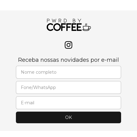
Receba nossas novidades por e-mail