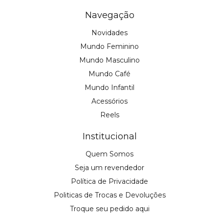
Navegação
Novidades
Mundo Feminino
Mundo Masculino
Mundo Café
Mundo Infantil
Acessórios
Reels
Institucional
Quem Somos
Seja um revendedor
Política de Privacidade
Politicas de Trocas e Devoluções
Troque seu pedido aqui