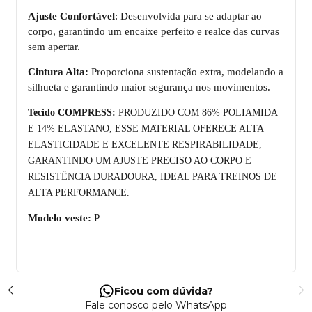
Ajuste Confortável
: Desenvolvida para se adaptar ao
corpo, garantindo um encaixe perfeito e realce das curvas
sem apertar.
Cintura Alta:
Proporciona sustentação extra, modelando a
silhueta e garantindo maior segurança nos movimentos.
Tecido COMPRESS:
PRODUZIDO COM 86% POLIAMIDA
E 14% ELASTANO, ESSE MATERIAL OFERECE ALTA
ELASTICIDADE E EXCELENTE RESPIRABILIDADE,
GARANTINDO UM AJUSTE PRECISO AO CORPO E
RESISTÊNCIA DURADOURA, IDEAL PARA TREINOS DE
ALTA PERFORMANCE.
Modelo veste:
P
Ficou com dúvida?
Fale conosco pelo WhatsApp