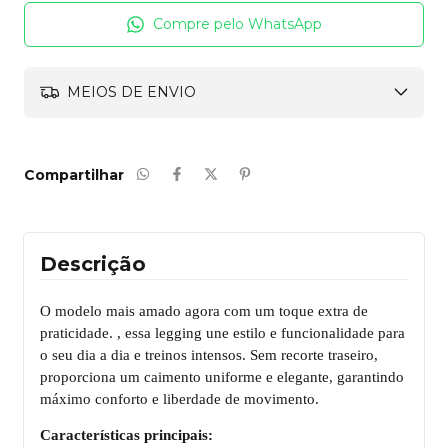
Compre pelo WhatsApp
MEIOS DE ENVIO
Compartilhar
Descrição
O modelo mais amado agora com um toque extra de
praticidade. , essa legging une estilo e funcionalidade para
o seu dia a dia e treinos intensos. Sem recorte traseiro,
proporciona um caimento uniforme e elegante, garantindo
máximo conforto e liberdade de movimento.
Características principais: