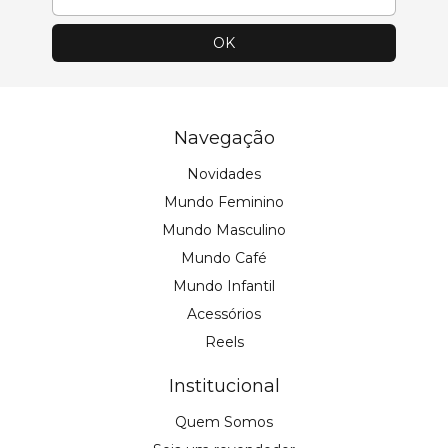
Navegação
Novidades
Mundo Feminino
Mundo Masculino
Mundo Café
Mundo Infantil
Acessórios
Reels
Institucional
Quem Somos