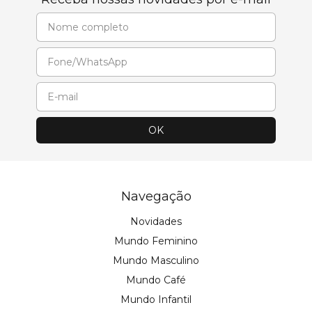
Navegação
Novidades
Mundo Feminino
Mundo Masculino
Mundo Café
Mundo Infantil