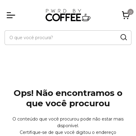
0
Ops! Não encontramos o
que você procurou
O conteúdo que você procurou pode não estar mais
disponível.
Certifique-se de que você digitou o endereço