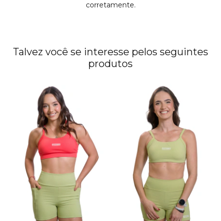
corretamente.
Talvez você se interesse pelos seguintes
produtos