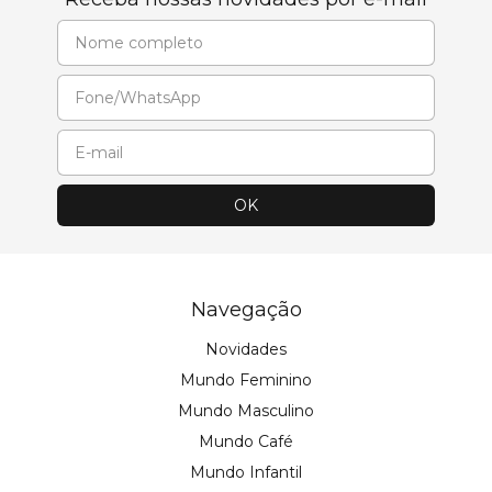
Navegação
Novidades
Mundo Feminino
Mundo Masculino
Mundo Café
Mundo Infantil