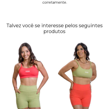
corretamente.
Talvez você se interesse pelos seguintes
produtos