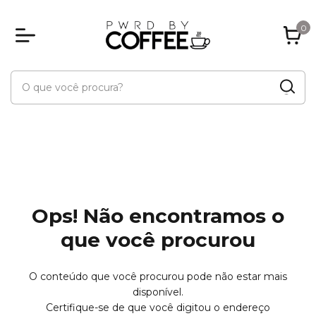
0
Ops! Não encontramos o
que você procurou
O conteúdo que você procurou pode não estar mais
disponível.
Certifique-se de que você digitou o endereço