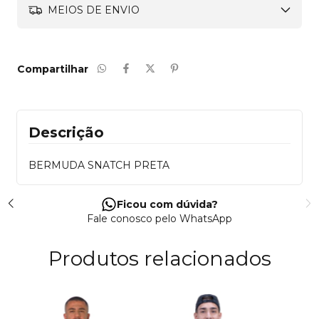
MEIOS DE ENVIO
Compartilhar
Descrição
BERMUDA SNATCH PRETA
Ficou com dúvida?
Fale conosco pelo WhatsApp
Produtos relacionados