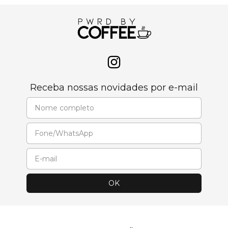
Receba nossas novidades por e-mail