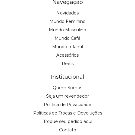
Navegação
Novidades
Mundo Feminino
Mundo Masculino
Mundo Café
Mundo Infantil
Acessórios
Reels
Institucional
Quem Somos
Seja um revendedor
Política de Privacidade
Politicas de Trocas e Devoluções
Troque seu pedido aqui
Contato