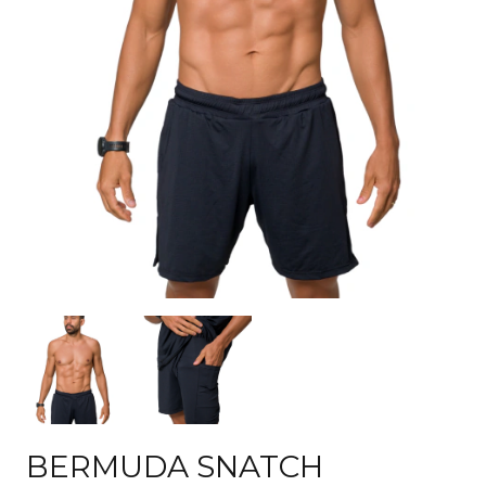
BERMUDA SNATCH