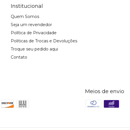
Institucional
Quem Somos
Seja um revendedor
Política de Privacidade
Politicas de Trocas e Devoluções
Troque seu pedido aqui
Contato
Meios de envio