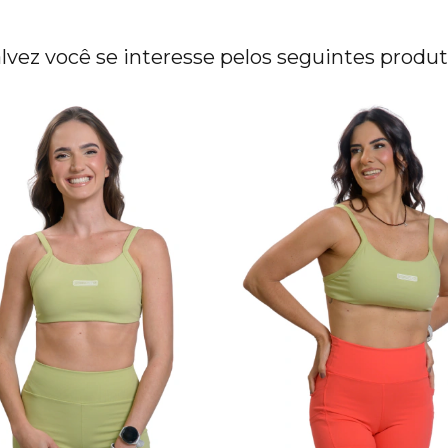
lvez você se interesse pelos seguintes produ