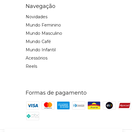
Navegação
Novidades
Mundo Feminino
Mundo Masculino
Mundo Café
Mundo Infantil
Acessórios
Reels
Formas de pagamento