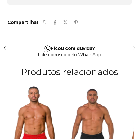
Compartilhar
Ficou com dúvida?
Fale conosco pelo WhatsApp
Produtos relacionados