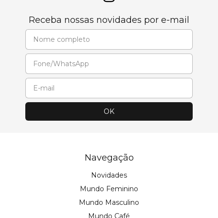
Receba nossas novidades por e-mail
Navegação
Novidades
Mundo Feminino
Mundo Masculino
Mundo Café