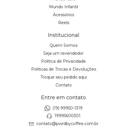
Mundo Infantil
Acessórios
Reels
Institucional
Quem Somos
Seja um revendedor
Política de Privacidade
Politicas de Trocas e Devoluções
Troque seu pedido aqui
Contato
Entre em contato
(19) 99950-1319
19995600301
contato@pwrdbycoffee.com.br