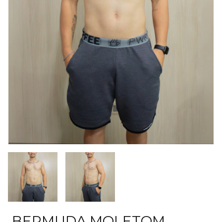
BERMUDA MOLETOM