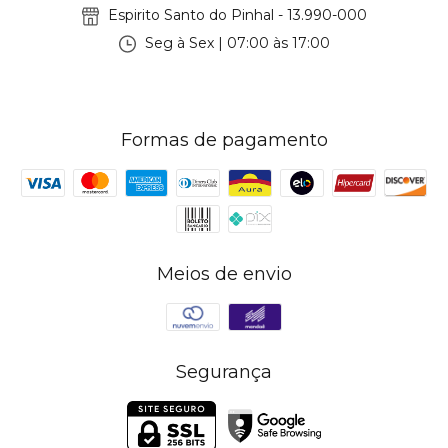
Espirito Santo do Pinhal - 13.990-000
Seg à Sex | 07:00 às 17:00
Formas de pagamento
Meios de envio
Segurança