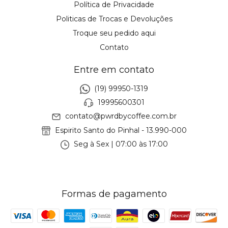
Política de Privacidade
Politicas de Trocas e Devoluções
Troque seu pedido aqui
Contato
Entre em contato
(19) 99950-1319
19995600301
contato@pwrdbycoffee.com.br
Espirito Santo do Pinhal - 13.990-000
Seg à Sex | 07:00 às 17:00
Formas de pagamento