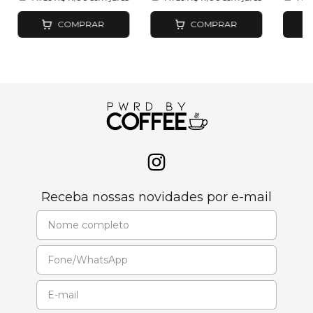
COMPRAR
COMPRAR
Receba nossas novidades por e-mail