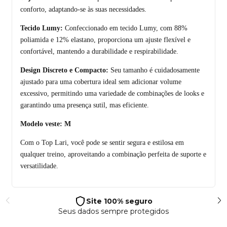
conforto, adaptando-se às suas necessidades.
Tecido Lumy:
Confeccionado em tecido Lumy, com 88%
poliamida e 12% elastano, proporciona um ajuste flexível e
confortável, mantendo a durabilidade e respirabilidade.
Design Discreto e Compacto:
Seu tamanho é cuidadosamente
ajustado para uma cobertura ideal sem adicionar volume
excessivo, permitindo uma variedade de combinações de looks e
garantindo uma presença sutil, mas eficiente.
Modelo veste: M
Com o Top Lari, você pode se sentir segura e estilosa em
qualquer treino, aproveitando a combinação perfeita de suporte e
versatilidade.
Site 100% seguro
Seus dados sempre protegidos