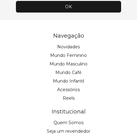
Navegação
Novidades
Mundo Feminino
Mundo Masculino
Mundo Café
Mundo Infantil
Acessórios
Reels
Institucional
Quem Somos
Seja um revendedor