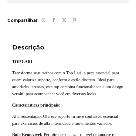
Compartilhar
Descrição
TOP LARI
Transforme seus treinos com o Top Lari, a peça essencial para
quem valoriza suporte, conforto e estilo discreto. Ideal para
atividades intensas, este top combina funcionalidade e um design
versátil para acompanhar você em diversos looks.
Características principais:
Alta Sustentação: Oferece suporte firme e confiável, essencial
para exercícios de alta intensidade e movimentos variados.
Bojo Removível:
Permite personalizar o nível de suporte e