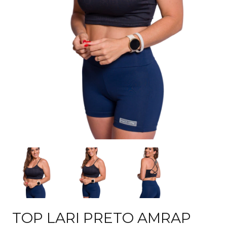
TOP LARI PRETO AMRAP