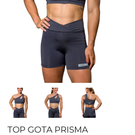
TOP GOTA PRISMA