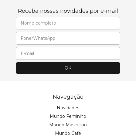
Receba nossas novidades por e-mail
Navegação
Novidades
Mundo Feminino
Mundo Masculino
Mundo Café