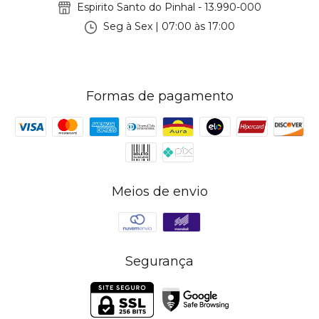
Espirito Santo do Pinhal - 13.990-000
Seg à Sex | 07:00 às 17:00
Formas de pagamento
Meios de envio
Segurança