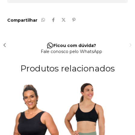
Compartilhar
Ficou com dúvida?
Fale conosco pelo WhatsApp
Produtos relacionados