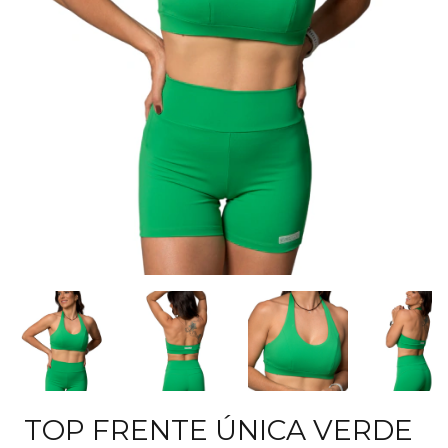
TOP FRENTE ÚNICA VERDE