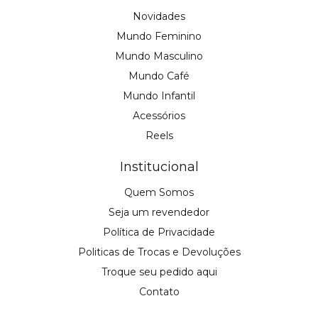
Novidades
Mundo Feminino
Mundo Masculino
Mundo Café
Mundo Infantil
Acessórios
Reels
Institucional
Quem Somos
Seja um revendedor
Política de Privacidade
Politicas de Trocas e Devoluções
Troque seu pedido aqui
Contato