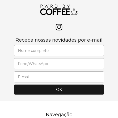
Receba nossas novidades por e-mail
Navegação