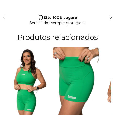
Site 100% seguro
Seus dados sempre protegidos
Produtos relacionados