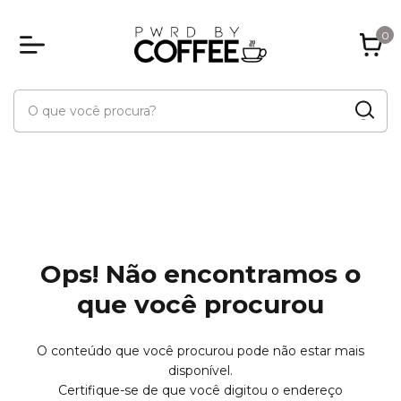
0
Ops! Não encontramos o
que você procurou
O conteúdo que você procurou pode não estar mais
disponível.
Certifique-se de que você digitou o endereço