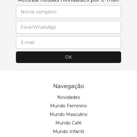
Navegação
Novidades
Mundo Feminino
Mundo Masculino
Mundo Café
Mundo Infantil