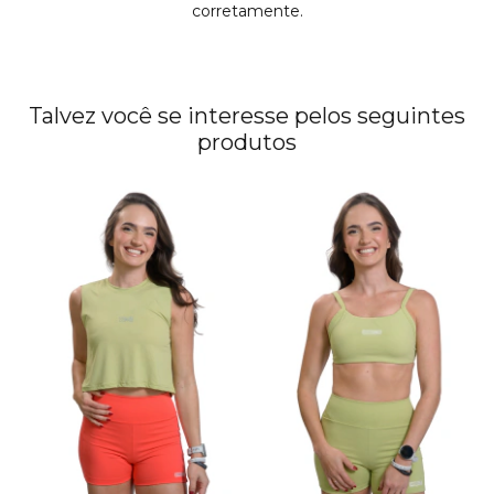
corretamente.
Talvez você se interesse pelos seguintes
produtos