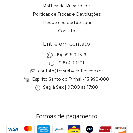
Política de Privacidade
Politicas de Trocas e Devoluções
Troque seu pedido aqui
Contato
Entre em contato
(19) 99950-1319
19995600301
contato@pwrdbycoffee.com.br
Espirito Santo do Pinhal - 13.990-000
Seg à Sex | 07:00 às 17:00
Formas de pagamento