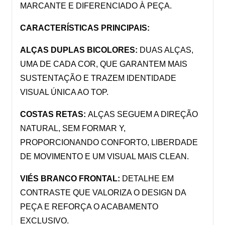
MARCANTE E DIFERENCIADO À PEÇA.
CARACTERÍSTICAS PRINCIPAIS:
ALÇAS DUPLAS BICOLORES:
 DUAS ALÇAS, 
UMA DE CADA COR, QUE GARANTEM MAIS 
SUSTENTAÇÃO E TRAZEM IDENTIDADE 
VISUAL ÚNICA AO TOP.
COSTAS RETAS: 
ALÇAS SEGUEM A DIREÇÃO 
NATURAL, SEM FORMAR Y, 
PROPORCIONANDO CONFORTO, LIBERDADE 
DE MOVIMENTO E UM VISUAL MAIS CLEAN.
VIÉS BRANCO FRONTAL:
 DETALHE EM 
CONTRASTE QUE VALORIZA O DESIGN DA 
PEÇA E REFORÇA O ACABAMENTO 
EXCLUSIVO.