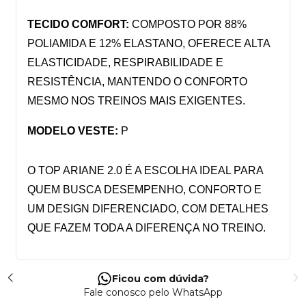
TECIDO COMFORT:
 COMPOSTO POR 88% 
POLIAMIDA E 12% ELASTANO, OFERECE ALTA 
ELASTICIDADE, RESPIRABILIDADE E 
RESISTÊNCIA, MANTENDO O CONFORTO 
MESMO NOS TREINOS MAIS EXIGENTES.
MODELO VESTE:
 P
O TOP ARIANE 2.0 É A ESCOLHA IDEAL PARA 
QUEM BUSCA DESEMPENHO, CONFORTO E 
UM DESIGN DIFERENCIADO, COM DETALHES 
QUE FAZEM TODA A DIFERENÇA NO TREINO.
Ficou com dúvida?
Fale conosco pelo WhatsApp