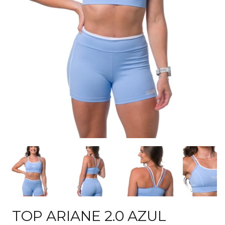
TOP ARIANE 2.0 AZUL