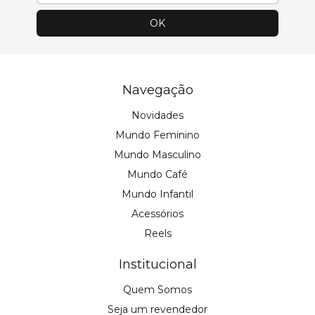
Navegação
Novidades
Mundo Feminino
Mundo Masculino
Mundo Café
Mundo Infantil
Acessórios
Reels
Institucional
Quem Somos
Seja um revendedor