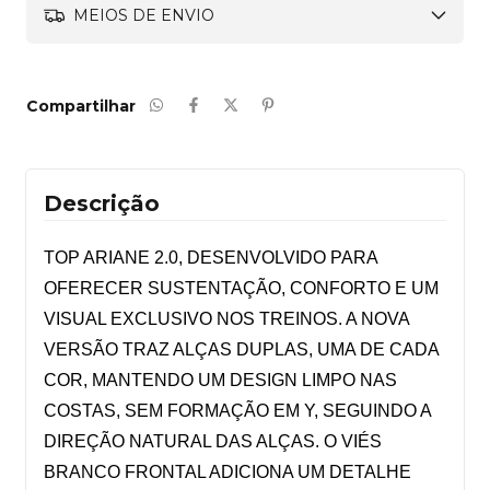
MEIOS DE ENVIO
Compartilhar
Descrição
TOP ARIANE 2.0, DESENVOLVIDO PARA 
OFERECER SUSTENTAÇÃO, CONFORTO E UM 
VISUAL EXCLUSIVO NOS TREINOS. A NOVA 
VERSÃO TRAZ ALÇAS DUPLAS, UMA DE CADA 
COR, MANTENDO UM DESIGN LIMPO NAS 
COSTAS, SEM FORMAÇÃO EM Y, SEGUINDO A 
DIREÇÃO NATURAL DAS ALÇAS. O VIÉS 
BRANCO FRONTAL ADICIONA UM DETALHE 