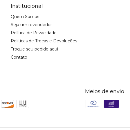
Institucional
Quem Somos
Seja um revendedor
Política de Privacidade
Politicas de Trocas e Devoluções
Troque seu pedido aqui
Contato
Meios de envio