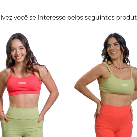
lvez você se interesse pelos seguintes produ