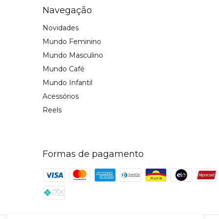
Navegação
Novidades
Mundo Feminino
Mundo Masculino
Mundo Café
Mundo Infantil
Acessórios
Reels
Formas de pagamento