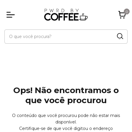
0
Ops! Não encontramos o
que você procurou
O conteúdo que você procurou pode não estar mais
disponível.
Certifique-se de que você digitou o endereço