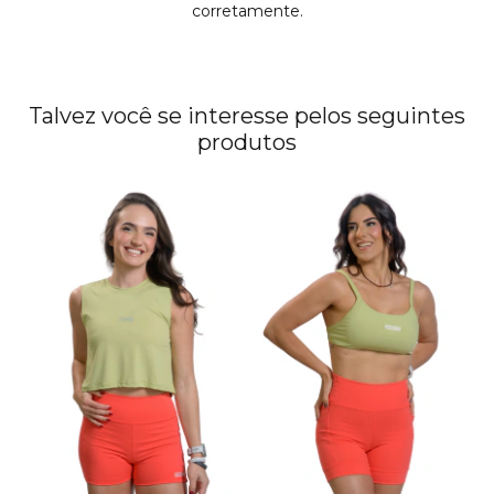
corretamente.
Talvez você se interesse pelos seguintes
produtos