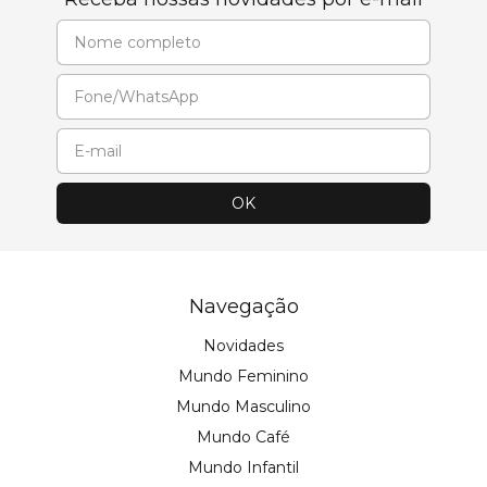
Navegação
Novidades
Mundo Feminino
Mundo Masculino
Mundo Café
Mundo Infantil