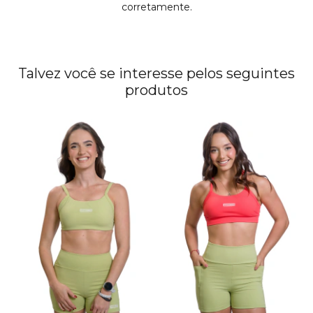
corretamente.
Talvez você se interesse pelos seguintes
produtos