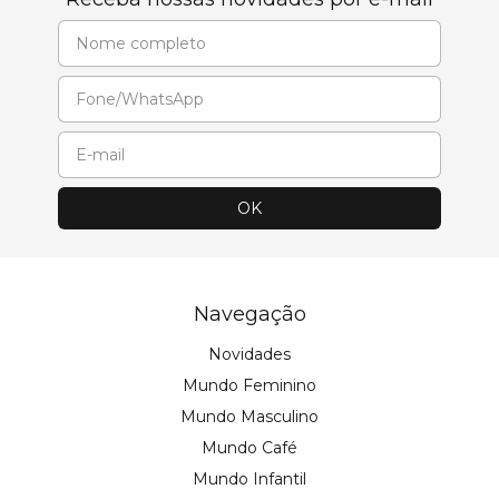
Navegação
Novidades
Mundo Feminino
Mundo Masculino
Mundo Café
Mundo Infantil