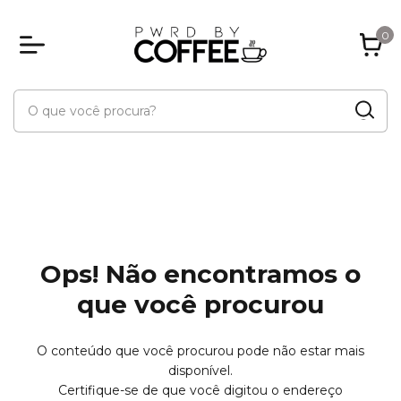
0
Ops! Não encontramos o
que você procurou
O conteúdo que você procurou pode não estar mais
disponível.
Certifique-se de que você digitou o endereço