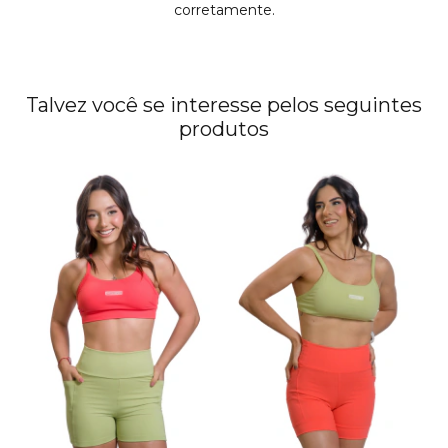
corretamente.
Talvez você se interesse pelos seguintes
produtos