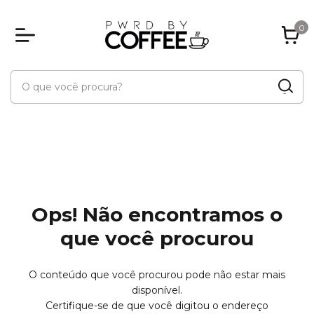
0
Ops! Não encontramos o
que você procurou
O conteúdo que você procurou pode não estar mais
disponível.
Certifique-se de que você digitou o endereço