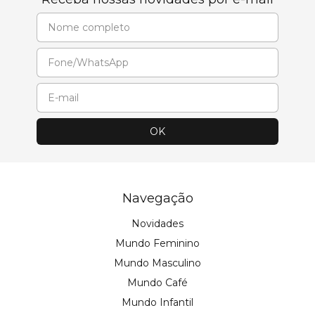
Navegação
Novidades
Mundo Feminino
Mundo Masculino
Mundo Café
Mundo Infantil