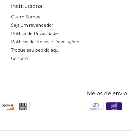
Institucional
Quem Somos
Seja um revendedor
Política de Privacidade
Politicas de Trocas e Devoluções
Troque seu pedido aqui
Contato
Meios de envio