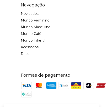
Navegação
Novidades
Mundo Feminino
Mundo Masculino
Mundo Café
Mundo Infantil
Acessórios
Reels
Formas de pagamento