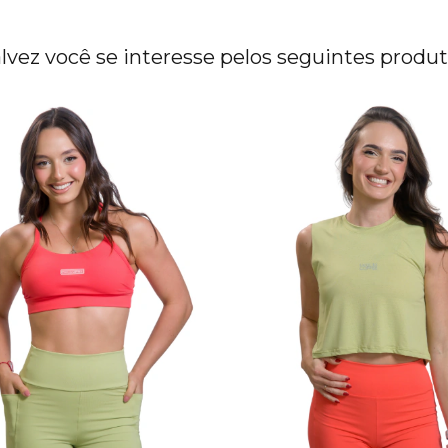
lvez você se interesse pelos seguintes produ