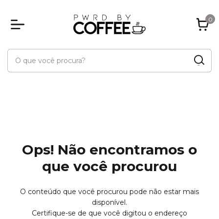
0
Ops! Não encontramos o
que você procurou
O conteúdo que você procurou pode não estar mais
disponível.
Certifique-se de que você digitou o endereço