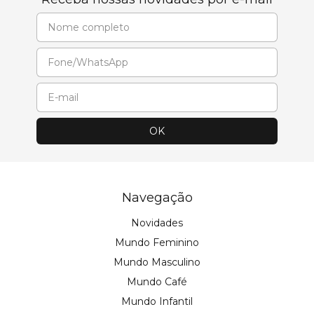
Navegação
Novidades
Mundo Feminino
Mundo Masculino
Mundo Café
Mundo Infantil