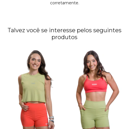
corretamente.
Talvez você se interesse pelos seguintes
produtos